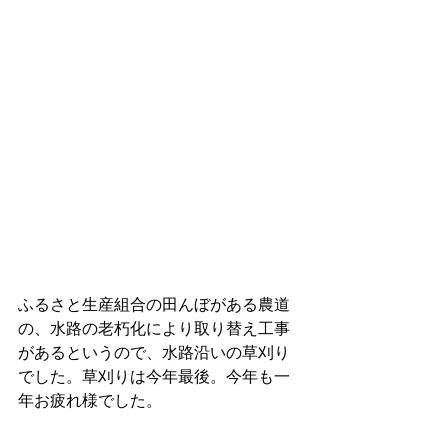
ふるさと生産組合の田んぼがある農道
の、水路の老朽化により取り替え工事
があるというので、水路沿いの草刈り
でした。草刈りは今年最後。今年も一
年お疲れ様でした。