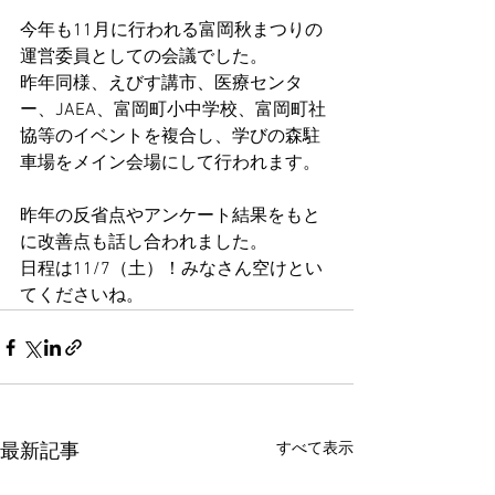
今年も11月に行われる富岡秋まつりの
運営委員としての会議でした。
昨年同様、えびす講市、医療センタ
ー、JAEA、富岡町小中学校、富岡町社
協等のイベントを複合し、学びの森駐
車場をメイン会場にして行われます。
昨年の反省点やアンケート結果をもと
に改善点も話し合われました。
日程は11/7（土）！みなさん空けとい
てくださいね。
すべて表示
最新記事