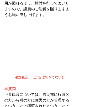
用が図れるよう、検討を行ってまいり
ますので、議員のご理解を賜りますよ
うお願い申し上げます。
（毛萱観音、ほぼ管理できてない）
再質問
毛萱観音については、震災前に行政区
の方から町の方に住民の方が管理する
ということで譲渡されたということで