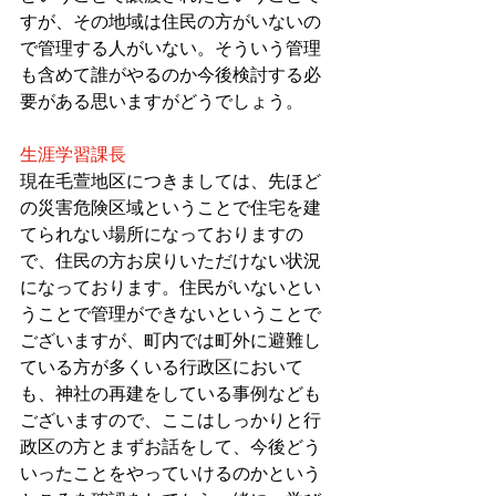
すが、その地域は住民の方がいないの
で管理する人がいない。そういう管理
も含めて誰がやるのか今後検討する必
要がある思いますがどうでしょう。
生涯学習課長
現在毛萱地区につきましては、先ほど
の災害危険区域ということで住宅を建
てられない場所になっておりますの
で、住民の方お戻りいただけない状況
になっております。住民がいないとい
うことで管理ができないということで
ございますが、町内では町外に避難し
ている方が多くいる行政区において
も、神社の再建をしている事例なども
ございますので、ここはしっかりと行
政区の方とまずお話をして、今後どう
いったことをやっていけるのかという