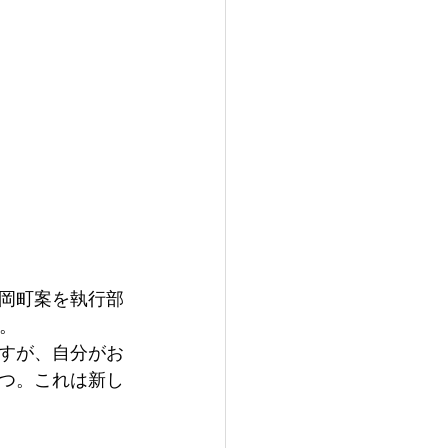
岡町案を執行部
。
すが、自分がお
つ。これは新し