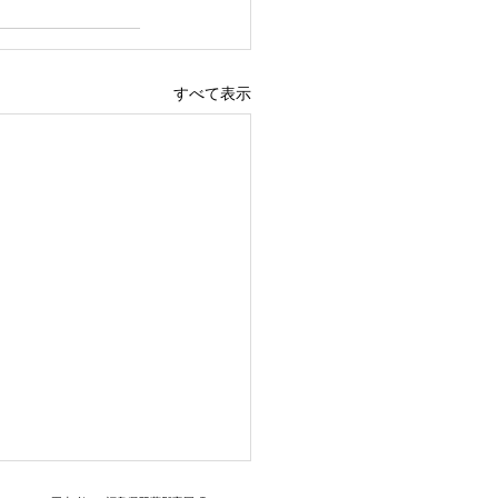
すべて表示