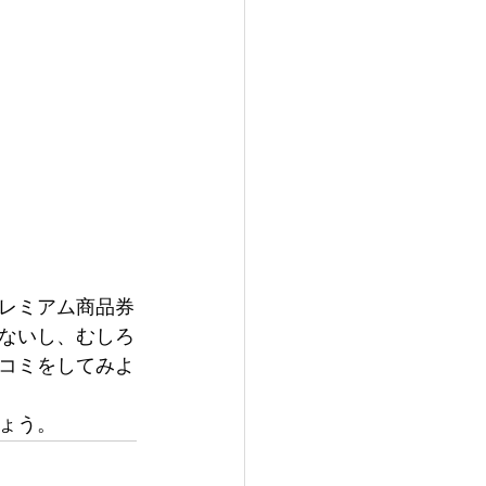
レミアム商品券
ないし、むしろ
コミをしてみよ
ょう。