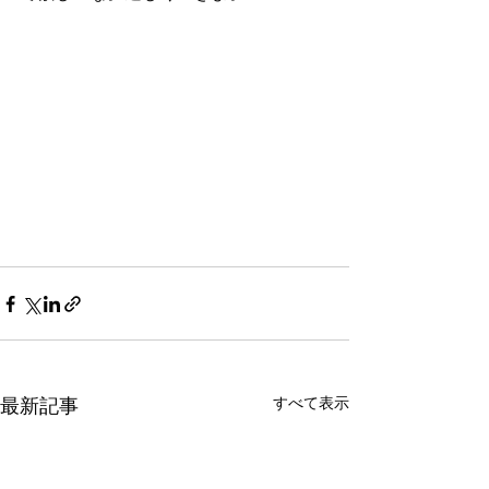
すべて表示
最新記事