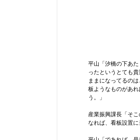
平山「汐橋の下あた
ったというとても貴
ままになってるのは
板ようなものがあれ
う。」
産業振興課長「そこ
なれば、看板設置に