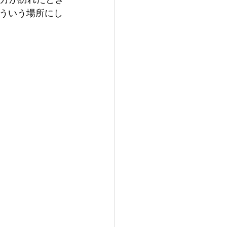
の方が訪れたとき
ういう場所にし