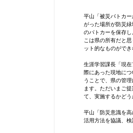
平山「被災パトカー
がった場所が防災緑
のパトカーを保存し
こは県の所有だと思
ット的なものができ
生涯学習課長「現在
際にあった現地につ
うことで、県の管理
ます。ただいまご提
て、実施するかどう
平山「防災意識を高
活用方法を協議、検