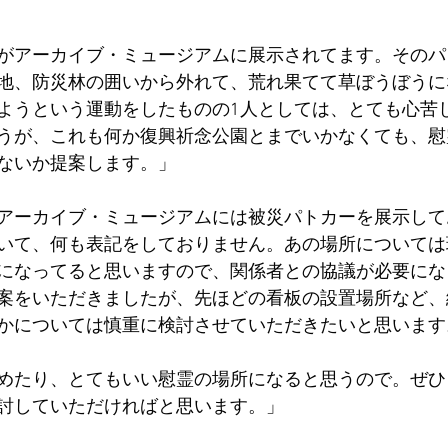
がアーカイブ・ミュージアムに展示されてます。そのパ
地、防災林の囲いから外れて、荒れ果てて草ぼうぼうに
ようという運動をしたものの1人としては、とても心苦
うが、これも何か復興祈念公園とまでいかなくても、慰
ないか提案します。」
アーカイブ・ミュージアムには被災パトカーを展示して
いて、何も表記をしておりません。あの場所については
になってると思いますので、関係者との協議が必要にな
案をいただきましたが、先ほどの看板の設置場所など、
かについては慎重に検討させていただきたいと思います
めたり、とてもいい慰霊の場所になると思うので。ぜひ
討していただければと思います。」