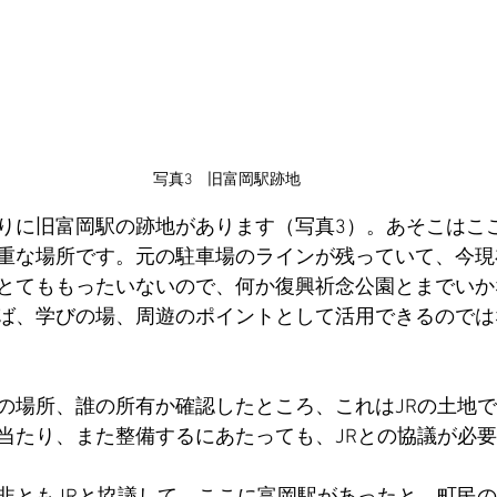
写真3　旧富岡駅跡地
りに旧富岡駅の跡地があります（写真3）。あそこはこ
重な場所です。元の駐車場のラインが残っていて、今現
とてももったいないので、何か復興祈念公園とまでいか
ば、学びの場、周遊のポイントとして活用できるのでは
の場所、誰の所有か確認したところ、これはJRの土地
当たり、また整備するにあたっても、JRとの協議が必