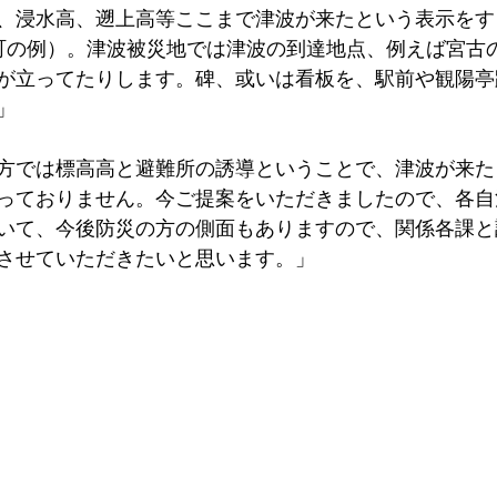
、浸水高、遡上高等ここまで津波が来たという表示をす
町の例）。津波被災地では津波の到達地点、例えば宮古
が立ってたりします。碑、或いは看板を、駅前や観陽亭
」
方では標高高と避難所の誘導ということで、津波が来た
っておりません。今ご提案をいただきましたので、各自
いて、今後防災の方の側面もありますので、関係各課と
させていただきたいと思います。」