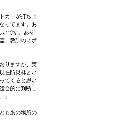
トカーが打ち上
なってます。あ
しいです。あそ
霊、教訓のスポ
おりますが、実
現在防災林とい
ってくると思い
総合的に判断し
。」
ともあの場所の