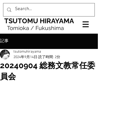
TSUTOMU HIRAYAMA
Tomioka / Fukushima
記事
tsutomuhirayama
2024年9月14日
読了時間: 2分
20240904 総務文教常任委
員会