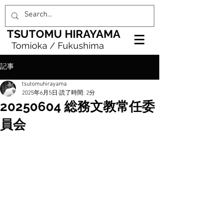
TSUTOMU HIRAYAMA
Tomioka / Fukushima
記事
tsutomuhirayama
2025年6月5日
読了時間: 2分
20250604 総務文教常任委
員会