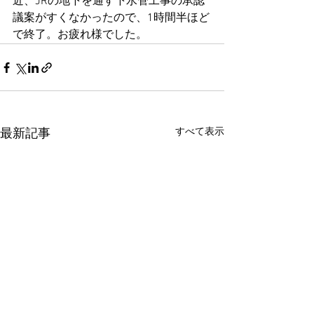
近、JRの地下を通す下水管工事の承認
議案がすくなかったので、1時間半ほど
で終了。お疲れ様でした。
すべて表示
最新記事