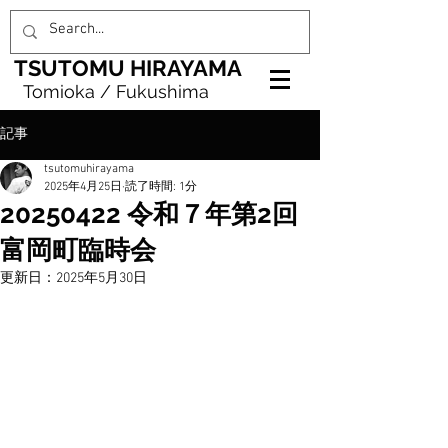
TSUTOMU HIRAYAMA
Tomioka / Fukushima
記事
tsutomuhirayama
2025年4月25日
読了時間: 1分
20250422 令和７年第2回
富岡町臨時会
更新日：
2025年5月30日