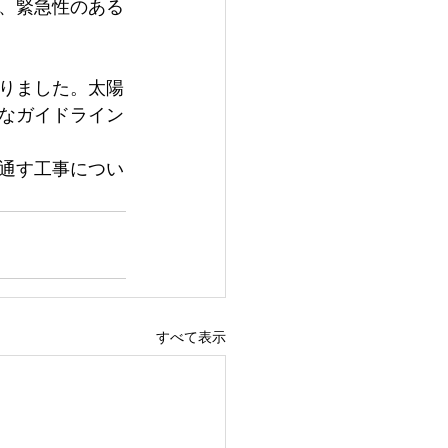
、緊急性のある
りました。太陽
なガイドライン
通す工事につい
すべて表示