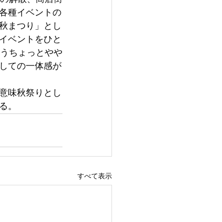
各種イベントの
秋まつり」とし
イベントをひと
いうちょっとやや
しての一体感が
意味秋祭りとし
る。
すべて表示