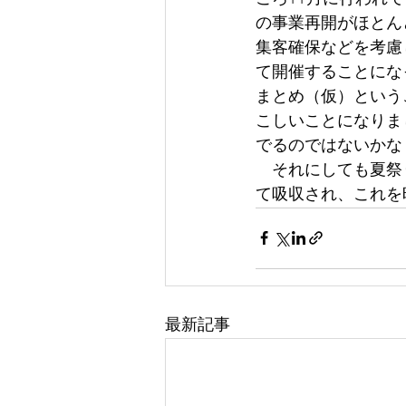
の事業再開がほとん
集客確保などを考慮
て開催することにな
まとめ（仮）という
こしいことになりま
でるのではないかな
　それにしても夏祭
て吸収され、これを
最新記事