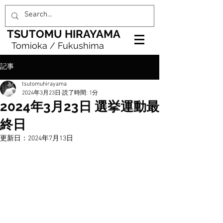
TSUTOMU HIRAYAMA
Tomioka / Fukushima
記事
tsutomuhirayama
2024年3月23日
読了時間: 1分
2024年3月23日 選挙運動最
終日
更新日：
2024年7月13日