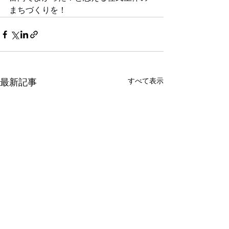
まちづくりを！
すべて表示
最新記事